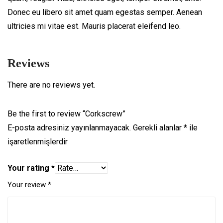
Donec eu libero sit amet quam egestas semper. Aenean
ultricies mi vitae est. Mauris placerat eleifend leo.
Reviews
There are no reviews yet.
Be the first to review “Corkscrew”
E-posta adresiniz yayınlanmayacak.
Gerekli alanlar
*
ile
işaretlenmişlerdir
Your rating
*
Your review
*