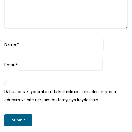
Name
*
Email
*
Daha sonraki yorumlarımda kullanılması için adım, e-posta
adresim ve site adresim bu tarayıcıya kaydedilsin.