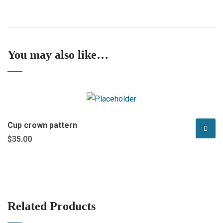
You may also like…
Cup crown pattern
$
35.00
Related Products