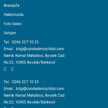
Anasayfa
Hakkımızda
Foto Galeri
Iletişim
Tel. :
0266 327 10 33
Email. :
bilgi@cundadenizyildizi.com
Namık Kemal Mahallesi, Ayvalık Cad.
No:22, 10405 Ayvalık/Balıkesir
Tel. :
0266 327 10 33
Email. :
bilgi@cundadenizyildizi.com
Namık Kemal Mahallesi, Ayvalık Cad.
No:22, 10405 Ayvalık/Balıkesir