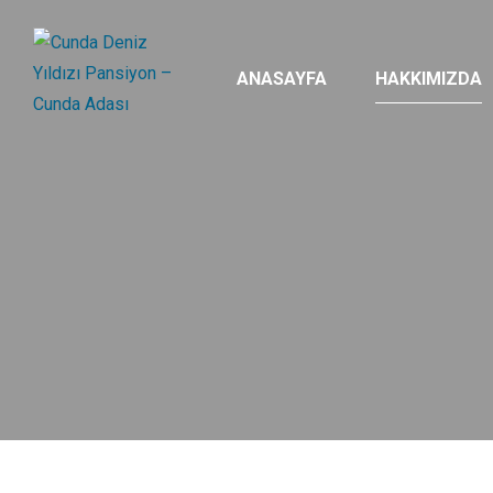
ANASAYFA
HAKKIMIZDA