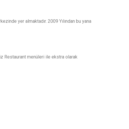
kezinde yer almaktadır. 2009 Yılından bu yana
 Restaurant menüleri ile ekstra olarak